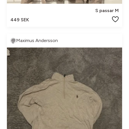
S passar M
449 SEK
Maximus Andersson