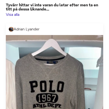
Tyvärr hittar vi inte varan du letar efter men ta en
titt på dessa liknande...
Visa alla
Adrian Lyander