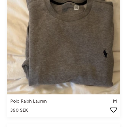
Polo Ralph Lauren
M
390 SEK