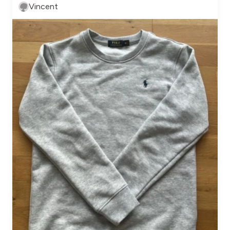
Vincent