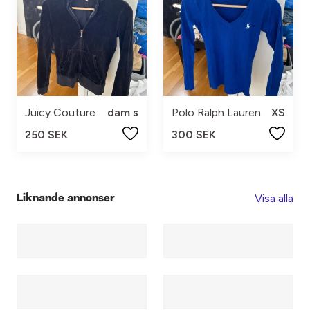
Juicy Couture
dam s
Polo Ralph Lauren
XS
250 SEK
300 SEK
Visa alla
Liknande annonser