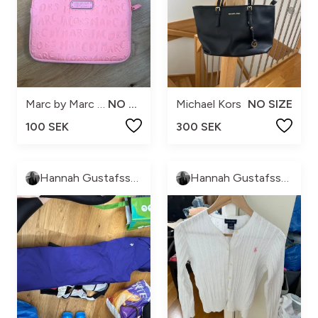
Marc by Marc Jacobs
NO SIZE
Michael Kors
NO SIZE
100 SEK
300 SEK
Hannah Gustafsson
Hannah Gustafsson