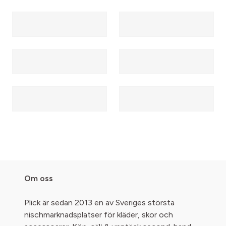
Om oss
Plick är sedan 2013 en av Sveriges största
nischmarknadsplatser för kläder, skor och