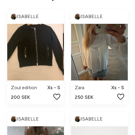
ISABELLE
ISABELLE
Zoul edition
Xs - S
Zara
Xs - S
200 SEK
250 SEK
ISABELLE
ISABELLE