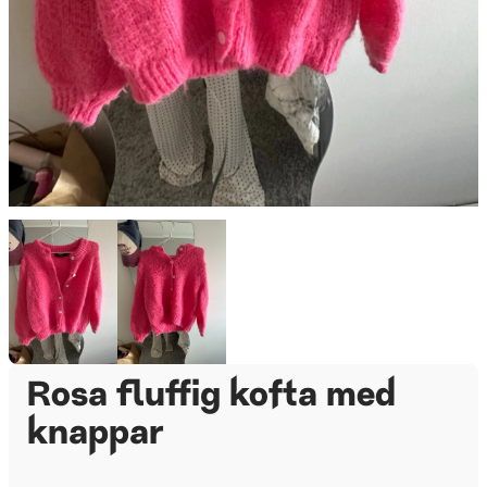
Rosa fluffig kofta med
knappar