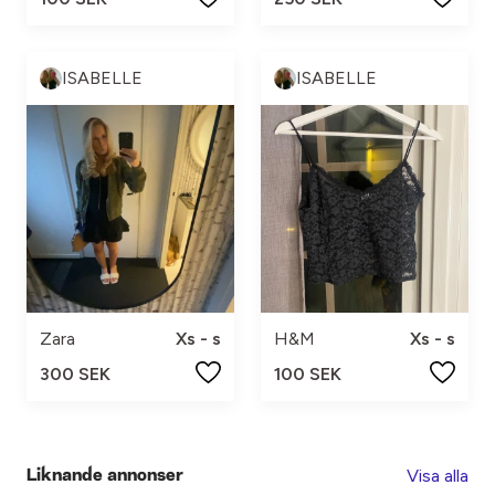
ISABELLE
ISABELLE
Zara
Xs - s
H&M
Xs - s
300 SEK
100 SEK
Visa alla
Liknande annonser