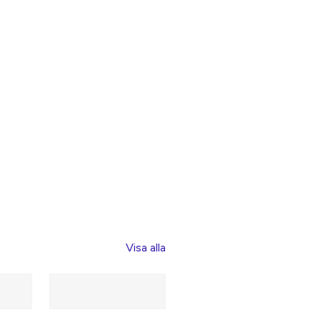
Visa alla