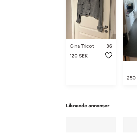
Gina Tricot
36
120 SEK
250
Liknande annonser