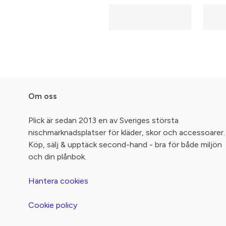
Om oss
Plick är sedan 2013 en av Sveriges största
nischmarknadsplatser för kläder, skor och accessoarer.
Köp, sälj & upptäck second-hand - bra för både miljön
och din plånbok.
Hantera cookies
Cookie policy