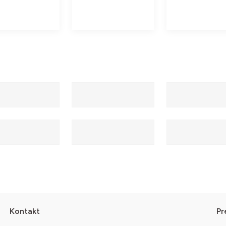
Kontakt
Pr