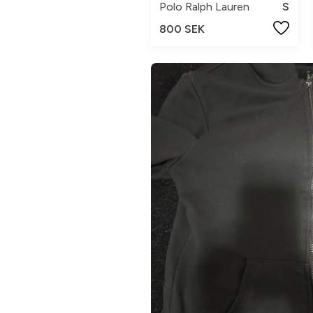
Polo Ralph Lauren
S
800 SEK