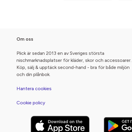
Om oss
Plick är sedan 2013 en av Sveriges största
nischmarknadsplatser för kläder, skor och accessoarer.
Köp, sälj & upptäck second-hand - bra för både miljön
och din plånbok.
Hantera cookies
Cookie policy