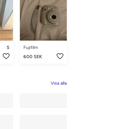
S
Fujifilm
600 SEK
Visa alla