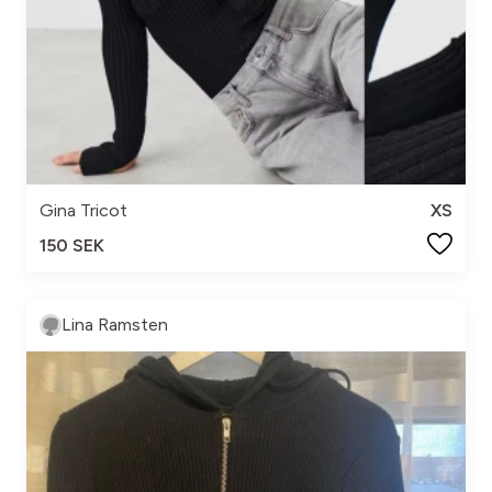
Gina Tricot
XS
150 SEK
Lina Ramsten