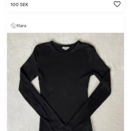
100 SEK
Klara