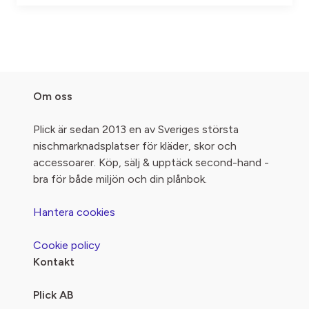
Om oss
Plick är sedan 2013 en av Sveriges största
nischmarknadsplatser för kläder, skor och
accessoarer. Köp, sälj & upptäck second-hand -
bra för både miljön och din plånbok.
Hantera cookies
Cookie policy
Kontakt
Plick AB