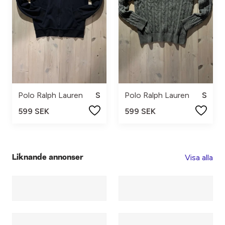
Polo Ralph Lauren
S
Polo Ralph Lauren
S
599 SEK
599 SEK
Visa alla
Liknande annonser