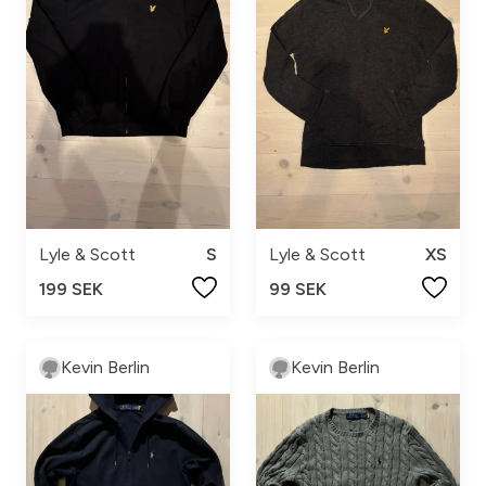
Lyle & Scott
S
Lyle & Scott
XS
199 SEK
99 SEK
Kevin Berlin
Kevin Berlin