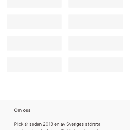
Om oss
Plick är sedan 2013 en av Sveriges största