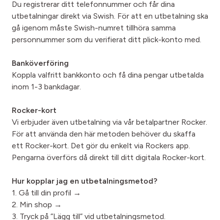
Du registrerar ditt telefonnummer och får dina
utbetalningar direkt via Swish. För att en utbetalning ska
gå igenom måste Swish-numret tillhöra samma
personnummer som du verifierat ditt plick-konto med.
Banköverföring
Koppla valfritt bankkonto och få dina pengar utbetalda
inom 1-3 bankdagar.
Rocker-kort
Vi erbjuder även utbetalning via vår betalpartner Rocker.
För att använda den här metoden behöver du skaffa
ett Rocker-kort. Det gör du enkelt via Rockers app.
Pengarna överförs då direkt till ditt digitala Rocker-kort.
Hur kopplar jag en utbetalningsmetod?
1. Gå till din profil →
2. Min shop →
3. Tryck på ”Lägg till” vid utbetalningsmetod.