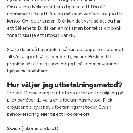
Om du inte lyckas verifiera dig med ditt BankID
uppmanar vi dig att låta en målsman verifiera sig på ditt
konto. Om du är under 18 år kan det vara så att du har
ett SäkerhetsID, då kan en målsman kontakta din bank
för att skaffa ett utökat BankID.
Skulle du ändå ha problem så kan du rapportera ärendet
till vår support så hjälper de dig vidare. Beskriv ditt
problem så utförligt som möjligt, så kommer vi kunna
hjälpa dig snabbare.
Hur väljer jag utbetalningsmetod?
För att få dina pengar utbetalda efter en försäljning på
plick behöver du välja en utbetalningsmetod. Plick
erbjuder tre typer av utbetalningsmetoder: Swish,
banköverföring eller till ett Rocker-kort.
Swish
(rekommenderat)