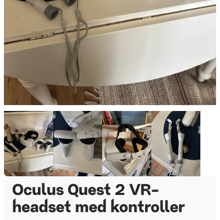
Oculus Quest 2 VR-
headset med kontroller