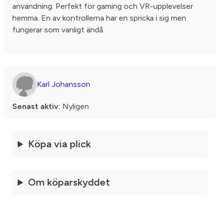
användning. Perfekt för gaming och VR-upplevelser
hemma. En av kontrollerna har en spricka i sig men
fungerar som vanligt ändå.
Karl Johansson
Senast aktiv:
Nyligen
Köpa via plick
Om köparskyddet