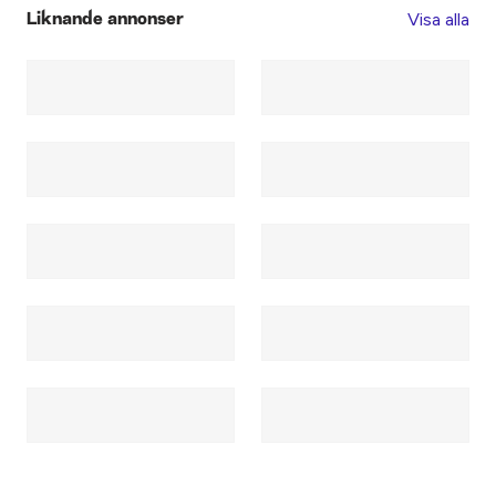
Visa alla
Liknande annonser