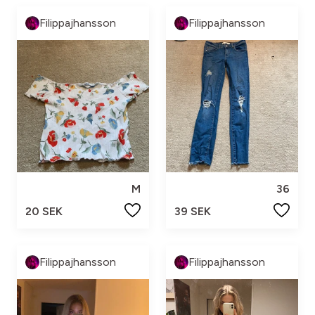
Filippajhansson
Filippajhansson
M
36
20 SEK
39 SEK
Filippajhansson
Filippajhansson