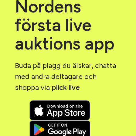
Nordens
första live
auktions app
Buda på plagg du älskar, chatta
med andra deltagare och
shoppa via
plick live