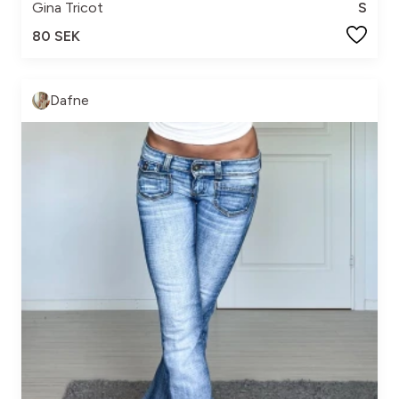
Gina Tricot
S
80 SEK
Dafne