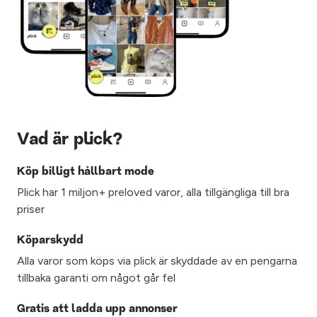
Vad är plick?
Köp billigt hållbart mode
Plick har 1 miljon+ preloved varor, alla tillgängliga till bra
priser
Köparskydd
Alla varor som köps via plick är skyddade av en pengarna
tillbaka garanti om något går fel
Gratis att ladda upp annonser