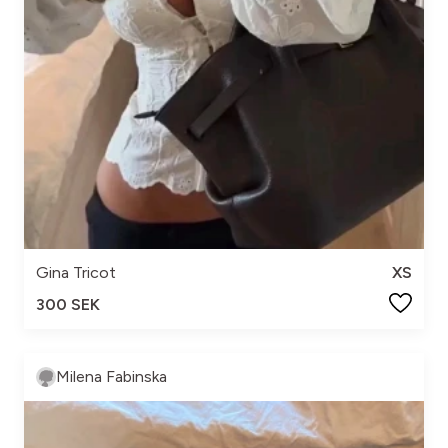
Gina Tricot
XS
300 SEK
Milena Fabinska