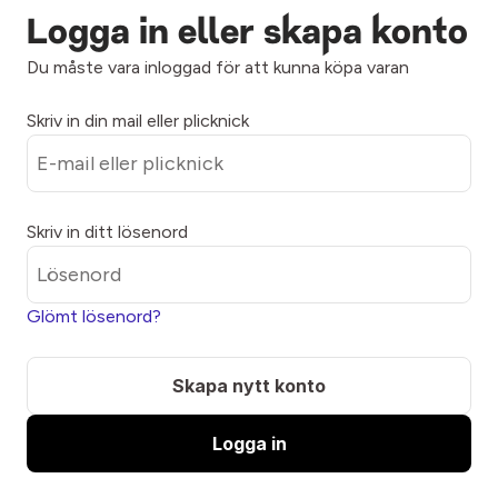
Logga in eller skapa konto
Du måste vara inloggad för att kunna köpa varan
Skriv in din mail eller plicknick
Skriv in ditt lösenord
Glömt lösenord?
Skapa nytt konto