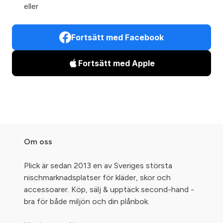
eller
Fortsätt med Facebook
Fortsätt med Apple
Om oss
Plick är sedan 2013 en av Sveriges största
nischmarknadsplatser för kläder, skor och
accessoarer. Köp, sälj & upptäck second-hand -
bra för både miljön och din plånbok.