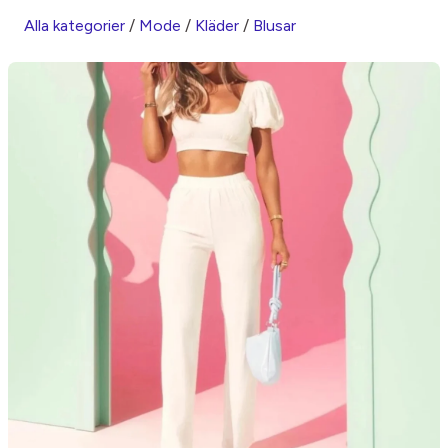
Alla kategorier
/
Mode
/
Kläder
/
Blusar