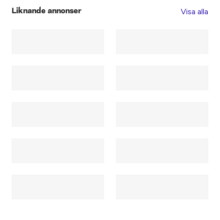
Visa alla
Liknande annonser