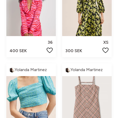
36
XS
400 SEK
300 SEK
Yolanda Martinez
Yolanda Martinez