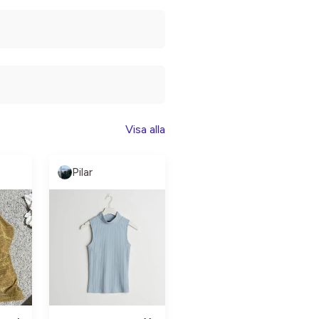
Visa alla
Pilar