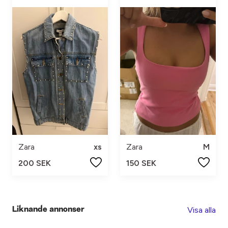
Zara
xs
Zara
M
200 SEK
150 SEK
Visa alla
Liknande annonser