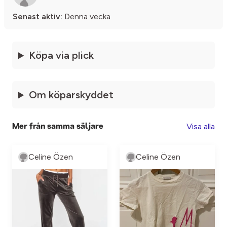
Senast aktiv:
Denna vecka
Köpa via plick
Om köparskyddet
Visa alla
Mer från samma säljare
Celine Özen
Celine Özen