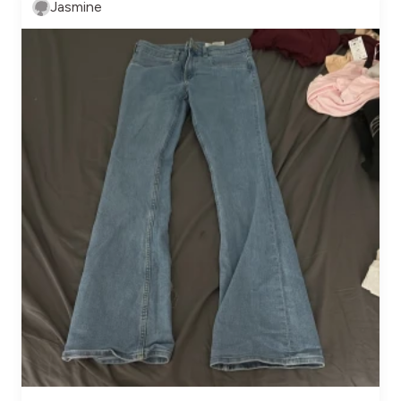
Jasmine