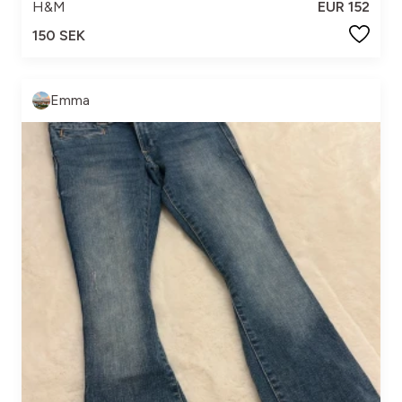
H&M
EUR 152
150 SEK
Emma