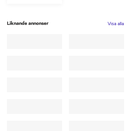
Visa alla
Liknande annonser