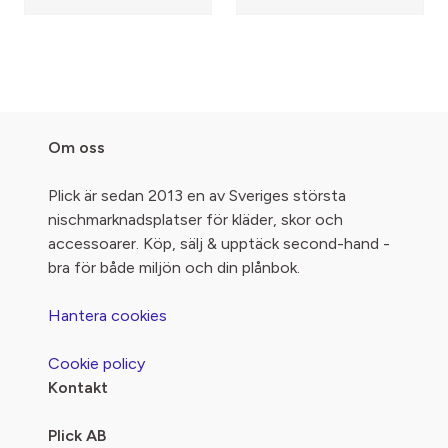
Om oss
Plick är sedan 2013 en av Sveriges största
nischmarknadsplatser för kläder, skor och
accessoarer. Köp, sälj & upptäck second-hand -
bra för både miljön och din plånbok.
Hantera cookies
Cookie policy
Kontakt
Plick AB