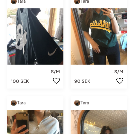
Tara
Tara
S/M
S/M
100 SEK
90 SEK
Tara
Tara