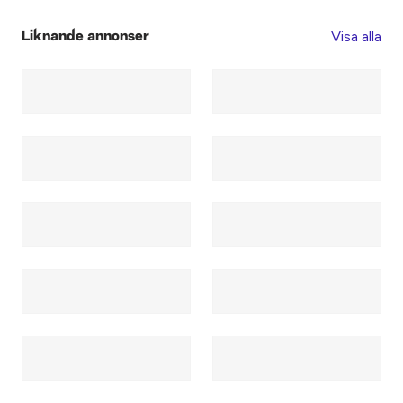
Visa alla
Liknande annonser