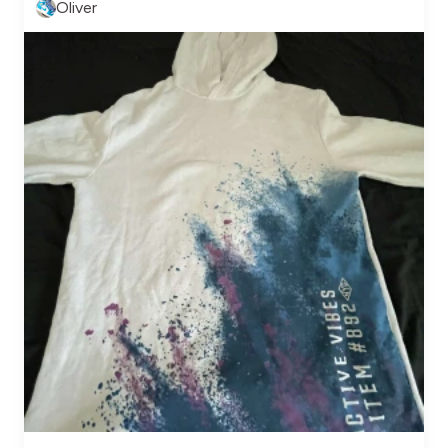
Oliver