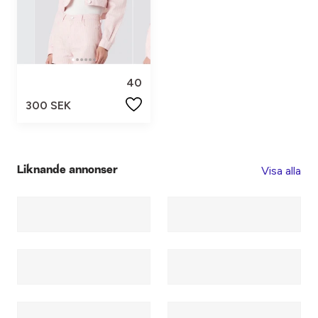
40
300 SEK
Visa alla
Liknande annonser