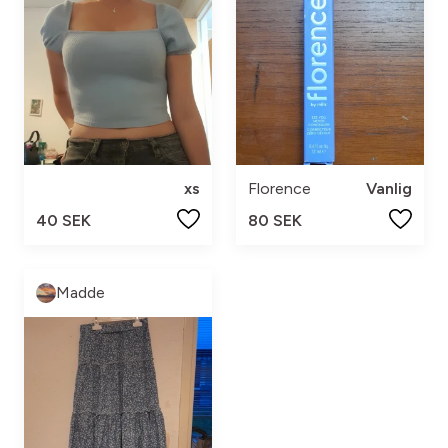
xs
Florence
Vanlig
40 SEK
80 SEK
Madde