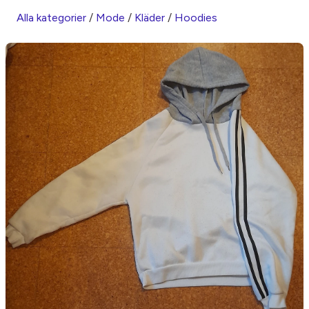
Alla kategorier
/
Mode
/
Kläder
/
Hoodies