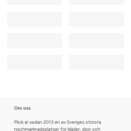
Om oss
Plick är sedan 2013 en av Sveriges största
nischmarknadsplatser för kläder, skor och