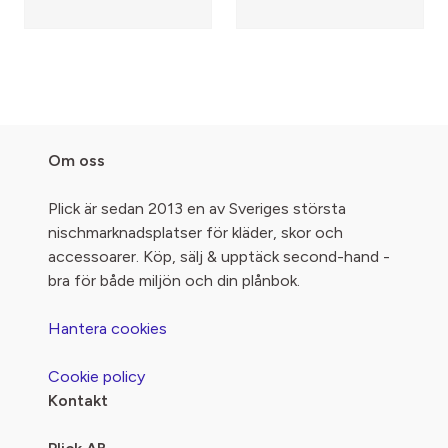
Om oss
Plick är sedan 2013 en av Sveriges största
nischmarknadsplatser för kläder, skor och
accessoarer. Köp, sälj & upptäck second-hand -
bra för både miljön och din plånbok.
Hantera cookies
Cookie policy
Kontakt