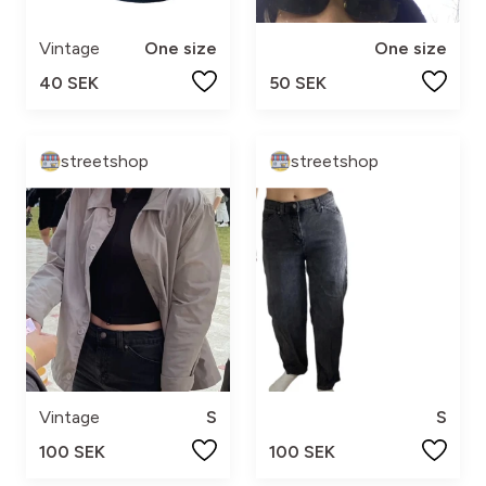
Vintage
One size
One size
40 SEK
50 SEK
streetshop
streetshop
Vintage
S
S
100 SEK
100 SEK