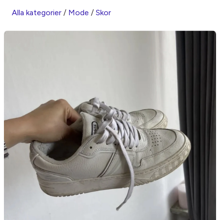
Alla kategorier
/
Mode
/
Skor