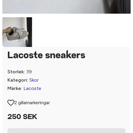
Lacoste sneakers
Storlek:
39
Kategori:
Skor
Märke:
Lacoste
2 gillamarkeringar
250 SEK