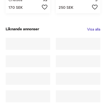
170 SEK
250 SEK
Visa alla
Liknande annonser