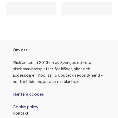
Om oss
Plick är sedan 2013 en av Sveriges största
nischmarknadsplatser för kläder, skor och
accessoarer. Köp, sälj & upptäck second-hand -
bra för både miljön och din plånbok.
Hantera cookies
Cookie policy
Kontakt