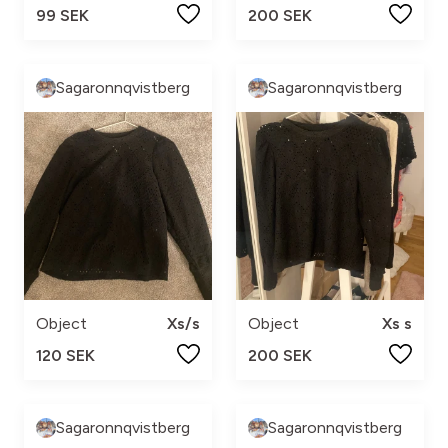
99 SEK
200 SEK
Sagaronnqvistberg
Sagaronnqvistberg
Object
Xs/s
Object
Xs s
120 SEK
200 SEK
Sagaronnqvistberg
Sagaronnqvistberg