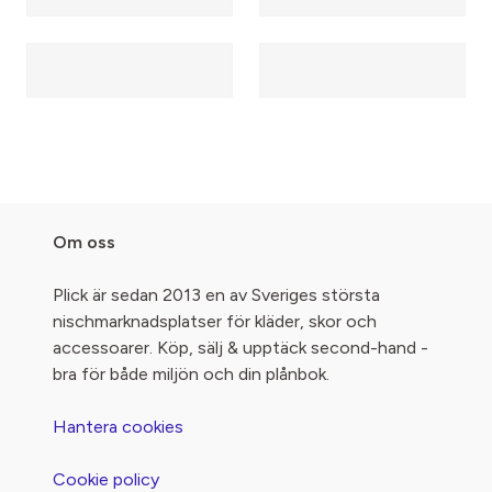
Om oss
Plick är sedan 2013 en av Sveriges största
nischmarknadsplatser för kläder, skor och
accessoarer. Köp, sälj & upptäck second-hand -
bra för både miljön och din plånbok.
Hantera cookies
Cookie policy