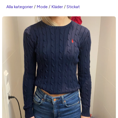
Alla kategorier
/
Mode
/
Kläder
/
Stickat