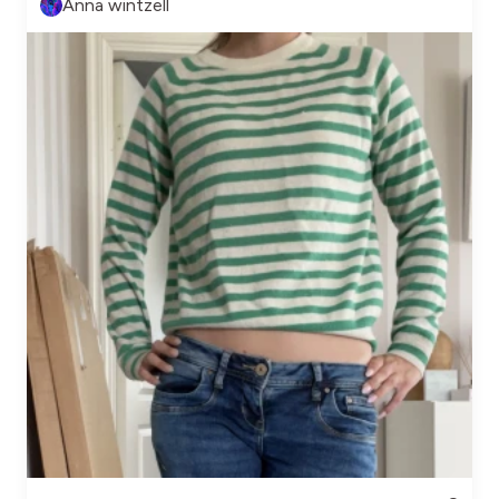
Anna wintzell