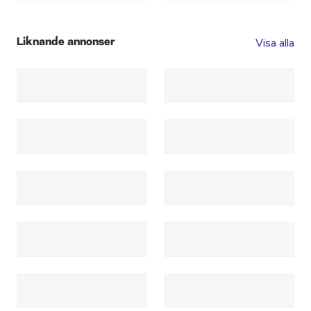
Visa alla
Liknande annonser