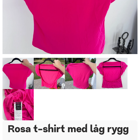
Rosa t-shirt med låg rygg