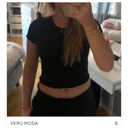
VERO MODA
S