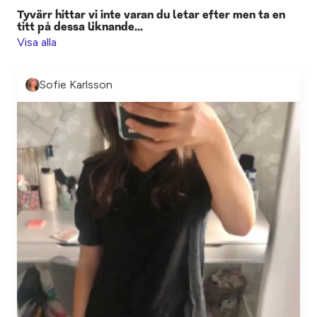
Tyvärr hittar vi inte varan du letar efter men ta en
titt på dessa liknande...
Visa alla
Sofie Karlsson