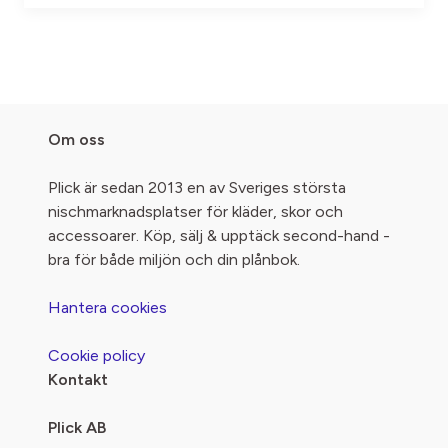
Om oss
Plick är sedan 2013 en av Sveriges största
nischmarknadsplatser för kläder, skor och
accessoarer. Köp, sälj & upptäck second-hand -
bra för både miljön och din plånbok.
Hantera cookies
Cookie policy
Kontakt
Plick AB