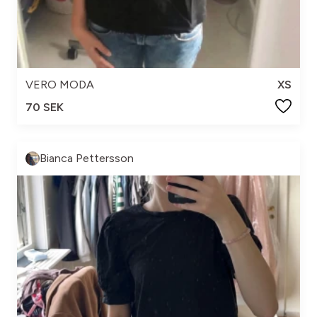
VERO MODA
XS
70 SEK
Bianca Pettersson