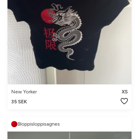
New Yorker
XS
35 SEK
Bloppisloppisagnes