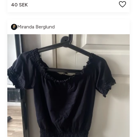
40 SEK
Miranda Berglund