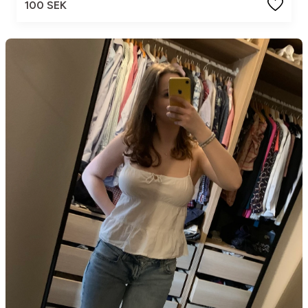
100 SEK