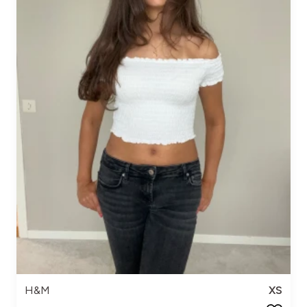
H&M
XS