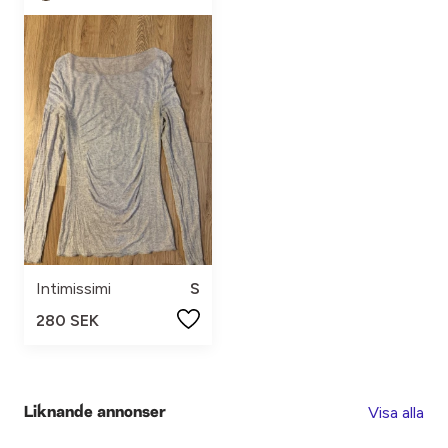
Intimissimi
S
280 SEK
Visa alla
Liknande annonser