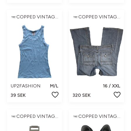
COPPED VINTAGE ☆
COPPED VINTAGE ☆
UP2FASHION
M/L
16 / XXL
39 SEK
320 SEK
COPPED VINTAGE ☆
COPPED VINTAGE ☆