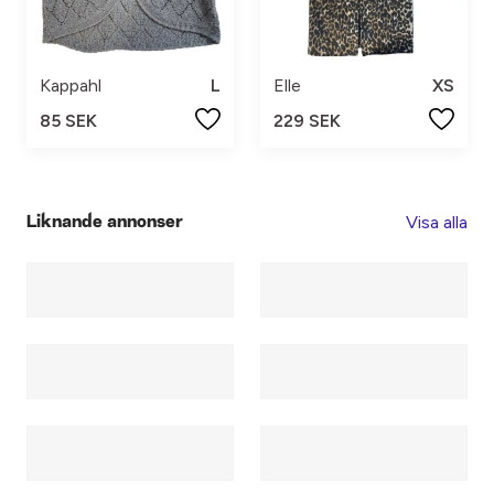
Kappahl
L
Elle
XS
85 SEK
229 SEK
Visa alla
Liknande annonser