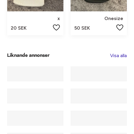
x
Onesize
20 SEK
50 SEK
Visa alla
Liknande annonser