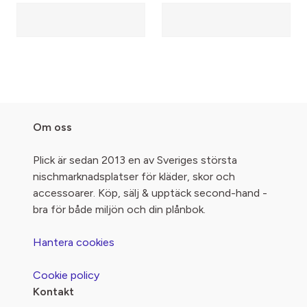
Om oss
Plick är sedan 2013 en av Sveriges största
nischmarknadsplatser för kläder, skor och
accessoarer. Köp, sälj & upptäck second-hand -
bra för både miljön och din plånbok.
Hantera cookies
Cookie policy
Kontakt