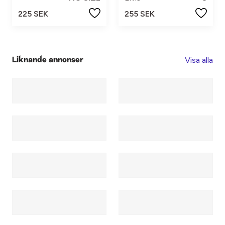
225 SEK
255 SEK
Visa alla
Liknande annonser