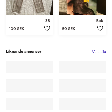
38
Bok
100 SEK
50 SEK
Visa alla
Liknande annonser