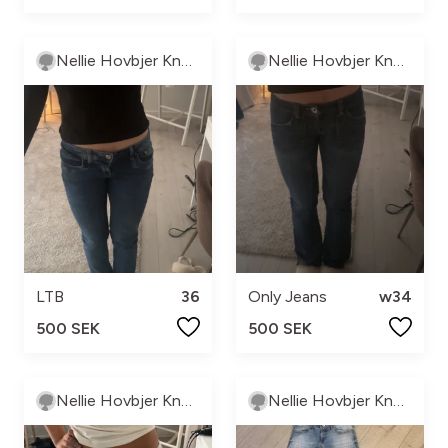
Nellie Hovbjer Knutsson
Nellie Hovbjer Knutsson
LTB
36
Only Jeans
w34
500 SEK
500 SEK
Nellie Hovbjer Knutsson
Nellie Hovbjer Knutsson