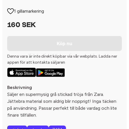
1 gillamarkering
160 SEK
Köp nu
Denna vara är inte direkt köpbar via vår webplats. Ladda ner
appen för att kontakta säljaren
Beskrivning
Säljer en supermysig grå stickad tröja från Zara.
Jättebra material som aldrig blir nopprigt! Inga täcken
på användning. Passar perfekt till både vardag och lite
finare tillfällen.