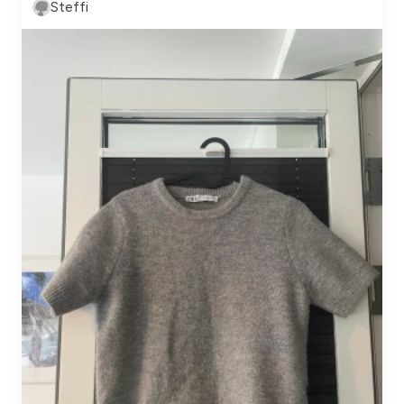
Steffi