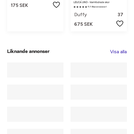
175 SEK
Duffy
37
675 SEK
Visa alla
Liknande annonser