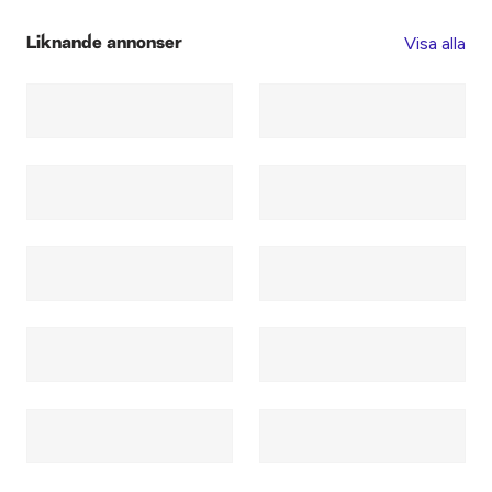
Visa alla
Liknande annonser