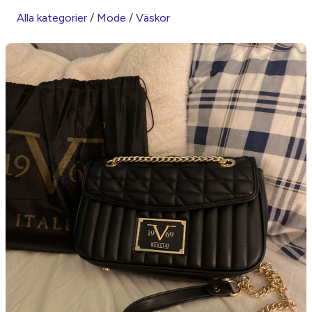
Alla kategorier
/
Mode
/
Väskor