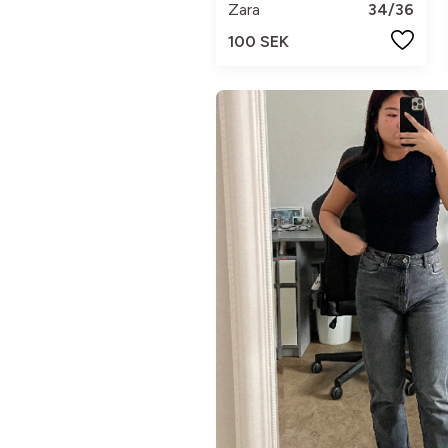
Zara
34/36
100 SEK