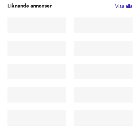
Visa alla
Liknande annonser