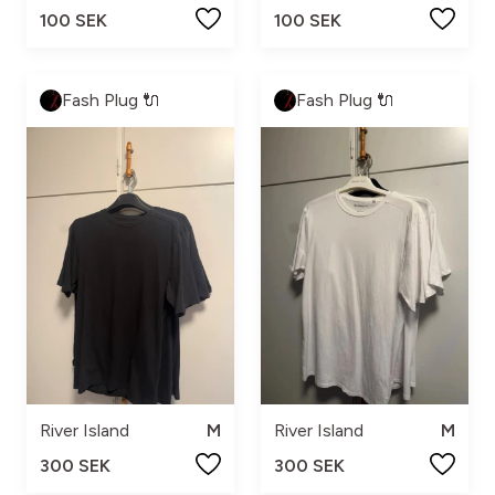
100 SEK
100 SEK
Fash Plug 🔌
Fash Plug 🔌
River Island
M
River Island
M
300 SEK
300 SEK