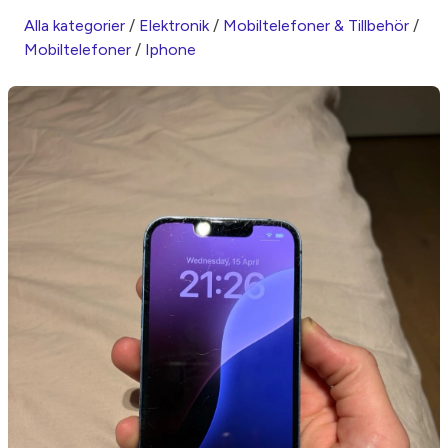
Alla kategorier
/
Elektronik
/
Mobiltelefoner & Tillbehör
/
Mobiltelefoner
/
Iphone