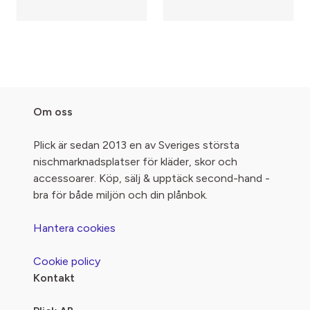
Om oss
Plick är sedan 2013 en av Sveriges största
nischmarknadsplatser för kläder, skor och
accessoarer. Köp, sälj & upptäck second-hand -
bra för både miljön och din plånbok.
Hantera cookies
Cookie policy
Kontakt