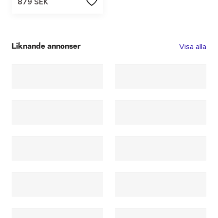
879 SEK
Visa alla
Liknande annonser