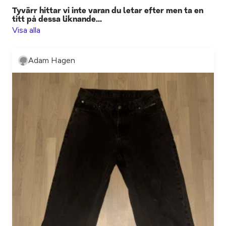
Tyvärr hittar vi inte varan du letar efter men ta en
titt på dessa liknande...
Visa alla
Adam Hagen