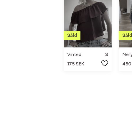
Vinted
S
Nell
175 SEK
450