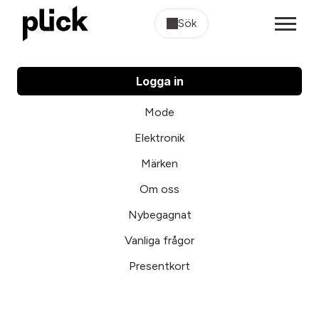
Sök
Logga in
Mode
Elektronik
Märken
Om oss
Nybegagnat
Vanliga frågor
Presentkort