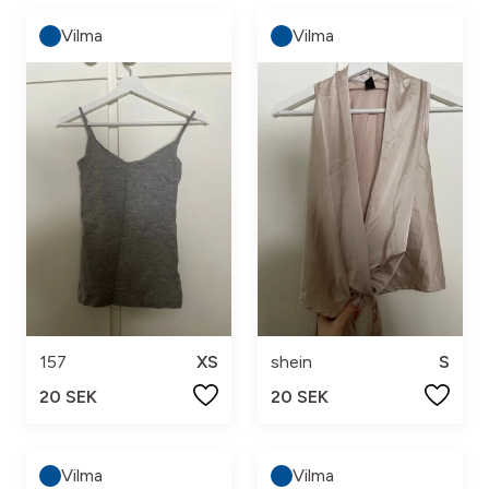
Vilma
Vilma
157
XS
shein
S
20 SEK
20 SEK
Vilma
Vilma