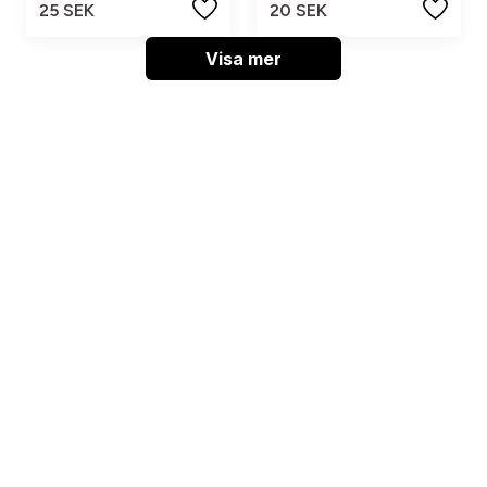
25 SEK
20 SEK
Visa mer