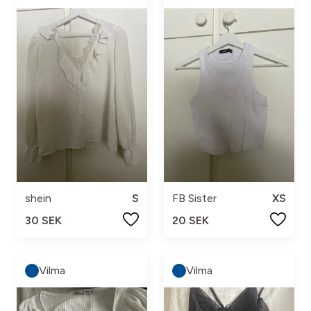
shein
S
FB Sister
XS
30 SEK
20 SEK
Vilma
Vilma