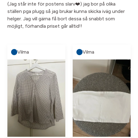
(Jag står inte för postens slarv❤️) jag bor på olika
ställen pga plugg så jag brukar kunna skicka iväg under
helger. Jag vill gärna få bort dessa så snabbt som
möjligt, förhandla priset går alltid!!
Vilma
Vilma