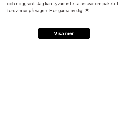
och noggrant. Jag kan tyvärr inte ta ansvar om paketet
försvinner på vägen. Hör gärna av dig! 🌸
Visa mer