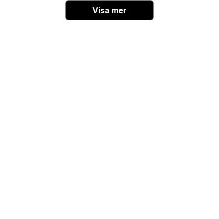
Visa mer