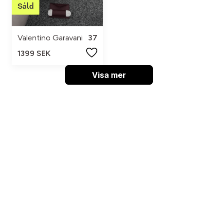
Valentino Garavani
37
1399 SEK
Visa mer