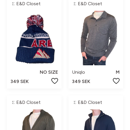
E&D Closet
E&D Closet
NO SIZE
Uniqlo
M
349 SEK
349 SEK
E&D Closet
E&D Closet