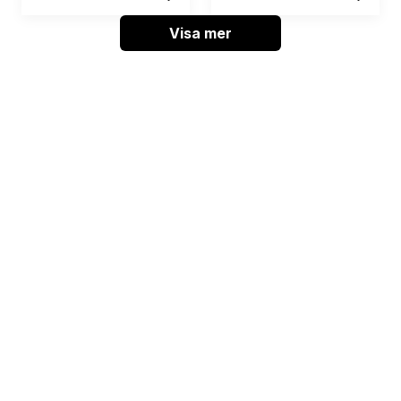
Visa mer