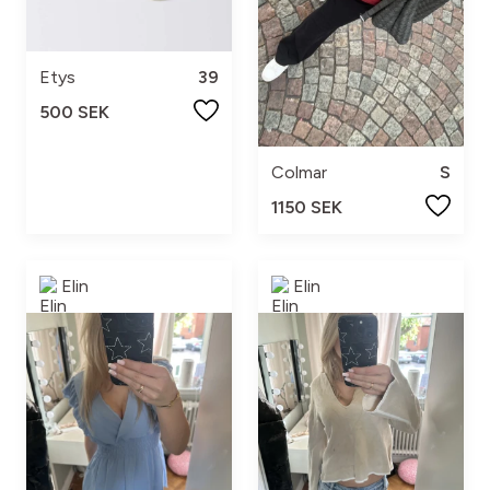
Etys
39
500 SEK
Colmar
S
1150 SEK
Elin
Elin