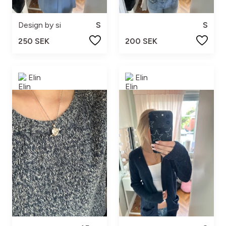
Design by si
S
S
250 SEK
200 SEK
Elin
Elin