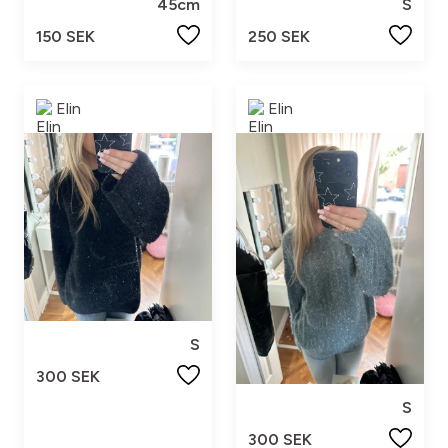
45cm
S
150 SEK
250 SEK
Elin
Elin
S
300 SEK
S
300 SEK